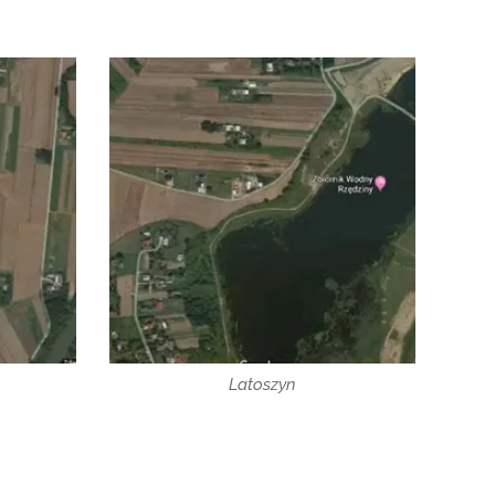
Latoszyn