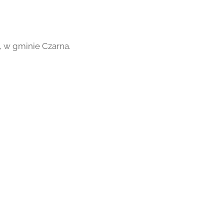
, w gminie Czarna.