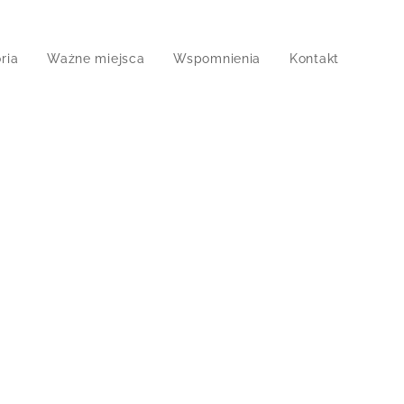
ria
Ważne miejsca
Wspomnienia
Kontakt