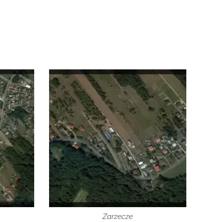
Zarzecze