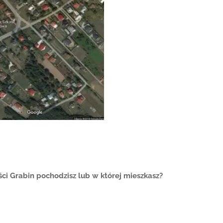
ęści Grabin pochodzisz lub w której mieszkasz?