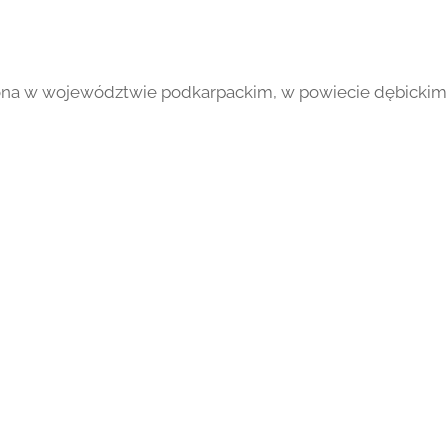
żona w województwie podkarpackim, w powiecie dębickim