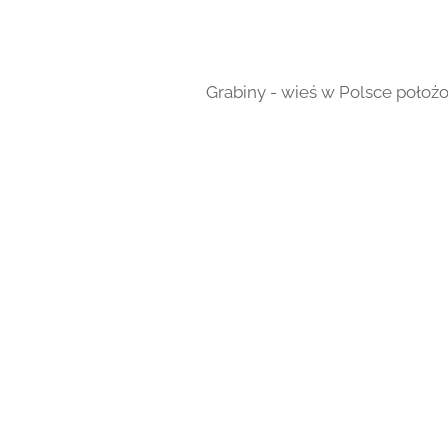
Grabiny - wieś w Polsce poło