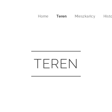
Home
Teren
Mieszkańcy
Histo
TEREN