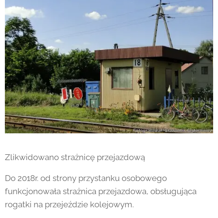
Zlikwidowano strażnicę przejazdową
Do 2018r. od strony przystanku osobowego
funkcjonowała strażnica przejazdowa, obsługująca
rogatki na przejeździe kolejowym.