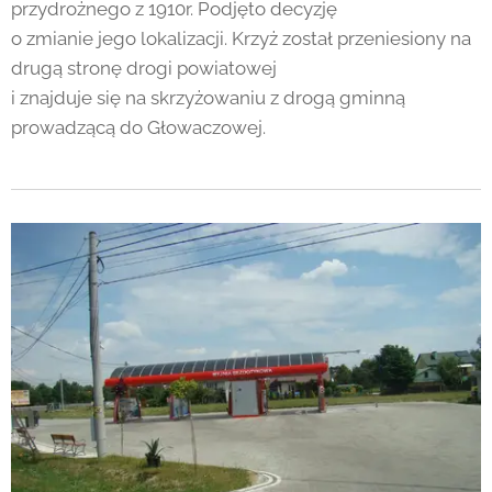
przydrożnego z 1910r. Podjęto decyzję
o zmianie jego lokalizacji. Krzyż został przeniesiony na
drugą stronę drogi powiatowej
i znajduje się na skrzyżowaniu z drogą gminną
prowadzącą do Głowaczowej.