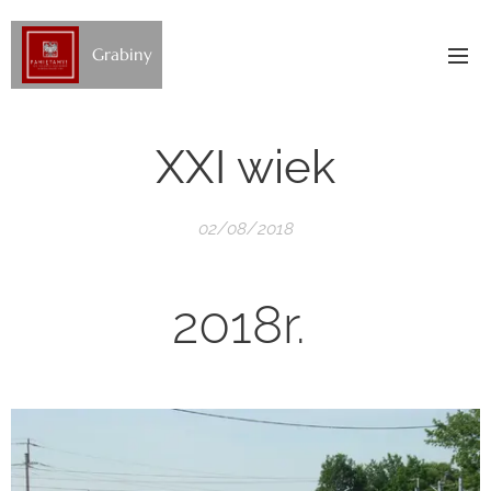
Grabiny
XXI wiek
02/08/2018
2018r.