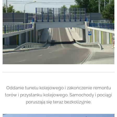
Oddanie tunelu kolejowego i zakończenie remontu
torów i przystanku kolejowego. Samochody i pociągi
poruszają się teraz bezkolizyjnie.