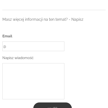
Masz więcej informacji na ten temat? - Napisz
Email
Napisz wiadomość